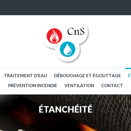
TRAITEMENT D’EAU
DÉBOUCHAGE ET ÉGOUTTAGE
É
PRÉVENTION INCENDIE
VENTILATION
CONTACT
ÉTANCHÉITÉ