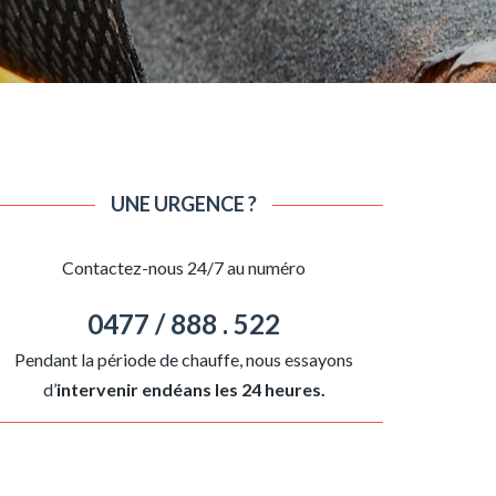
UNE URGENCE ?
Contactez-nous 24/7 au numéro
0477 / 888 . 522
Pendant la période de chauffe, nous essayons
d’
intervenir endéans les 24 heures.