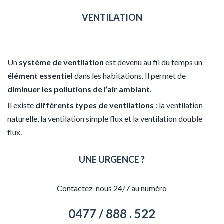
VENTILATION
Un
système de ventilation
est devenu au fil du temps un
élément essentiel
dans les habitations. Il permet de
diminuer les pollutions de l’air ambiant
.
Il existe
différents types de ventilations
: la ventilation
naturelle, la ventilation simple flux et la ventilation double
flux.
UNE URGENCE ?
Contactez-nous 24/7 au numéro
0477 / 888 . 522