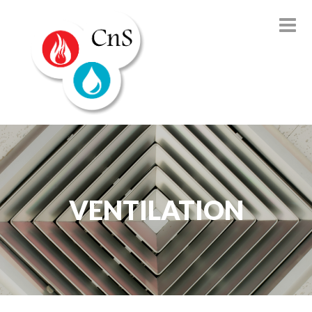
VENTILATION