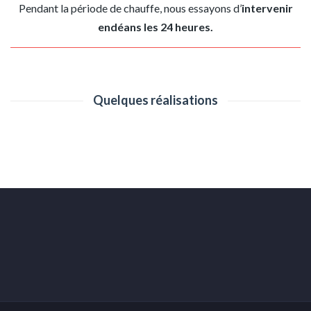
Pendant la période de chauffe, nous essayons d’
intervenir
endéans les 24 heures.
Quelques réalisations